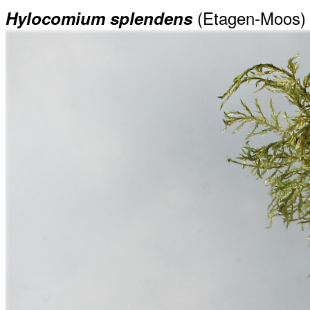
(Etagen-Moos)
Hylocomium splendens